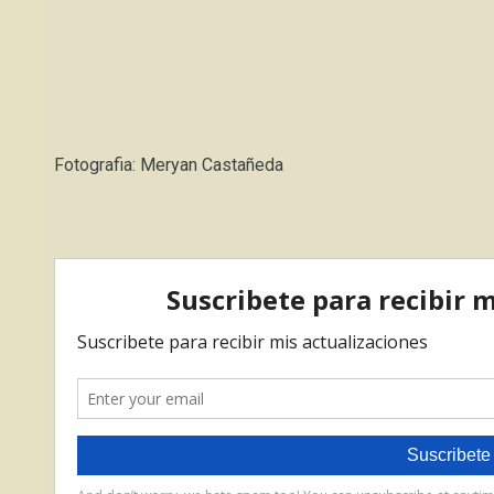
Fotografia: Meryan Castañeda