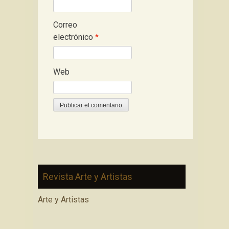
Correo
electrónico
*
Web
Revista Arte y Artistas
Arte y Artistas