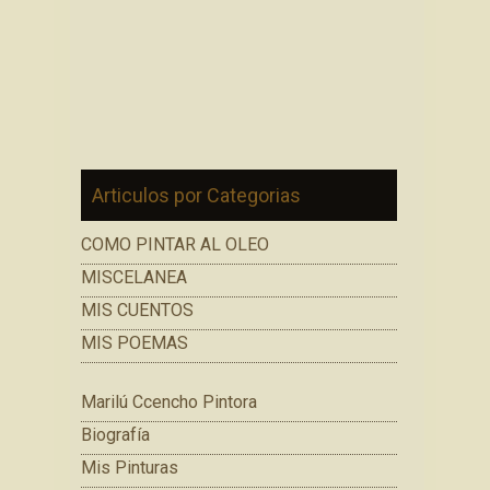
Articulos por Categorias
COMO PINTAR AL OLEO
MISCELANEA
MIS CUENTOS
MIS POEMAS
Marilú Ccencho Pintora
Biografía
Mis Pinturas