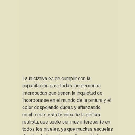
La iniciativa es de cumplir con la
capacitación para todas las personas
interesadas que tienen la inquietud de
incorporarse en el mundo de la pintura y el
color despejando dudas y afianzando
mucho mas esta técnica de la pintura
realista, que suele ser muy interesante en
todos los niveles, ya que muchas escuelas