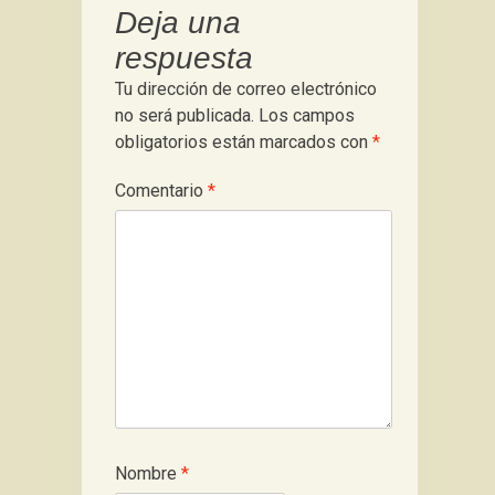
Deja una
respuesta
Tu dirección de correo electrónico
no será publicada.
Los campos
obligatorios están marcados con
*
Comentario
*
Nombre
*