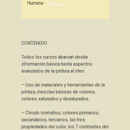
Humana
50 Dolares
CONTENIDO
Todos los cursos abarcan desde
información básica hasta aspectos
avanzados de la pintura al óleo:
– Uso de materiales y herramientas de la
pintura, mezclas básicas de colores,
colores saturados y desaturados.
– Círculo cromático, colores primarios,
secundarios, terciarios, las tres
propiedades del color, los 7 contrastes del