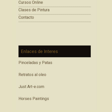
Cursos Online
Clases de Pintura
Contacto
Enlaces de Interes
Pinceladas y Patas
Retratos al oleo
Just Art-e.com
Horses Paintings