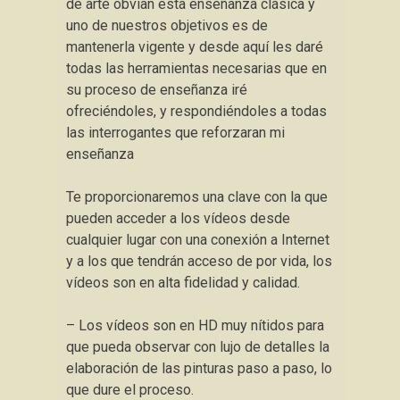
de arte obvian esta enseñanza clásica y
uno de nuestros objetivos es de
mantenerla vigente y desde aquí les daré
todas las herramientas necesarias que en
su proceso de enseñanza iré
ofreciéndoles, y respondiéndoles a todas
las interrogantes que reforzaran mi
enseñanza
Te proporcionaremos una clave con la que
pueden acceder a los vídeos desde
cualquier lugar con una conexión a Internet
y a los que tendrán acceso de por vida, los
vídeos son en alta fidelidad y calidad.
– Los vídeos son en HD muy nítidos para
que pueda observar con lujo de detalles la
elaboración de las pinturas paso a paso, lo
que dure el proceso.