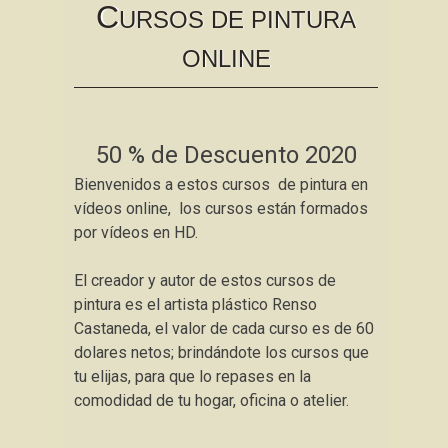
C
content
URSOS DE PINTURA
ONLINE
50 % de Descuento 2020
Bienvenidos a estos cursos de pintura en
vídeos online, los cursos están formados
por vídeos en HD.
El creador y autor de estos cursos de
pintura es el artista plástico Renso
Castaneda, el valor de cada curso es de 60
dolares netos; brindándote los cursos que
tu elijas, para que lo repases en la
comodidad de tu hogar, oficina o atelier.