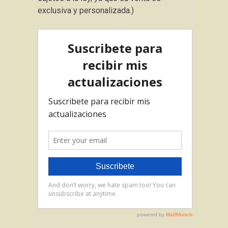
exclusiva y personalizada.)